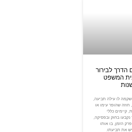
הדרך לבירור
ית המשפט
נות
קמה לו עילה תביעה,
 חוזה שהופר עימו או
 קיימים כללי
נקבעו בחוק ובפסיקה,
רק הזמן, בו אותו
ש את תביעתו.