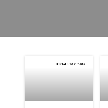
הסכמי מייסדים ושותפים