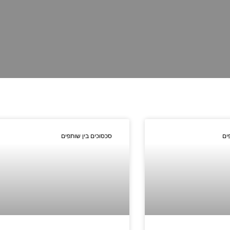
ים
סכסוכים בין שותפים