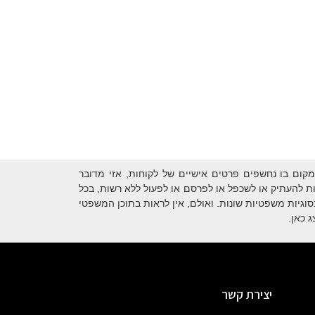
קום בו נחשפים פרטים אישיים של לקוחות, אזי מדובר
 להעתיק או לשכפל או לפרסם או לפעול ללא רשות, בכל
סוגיות משפטיות שונות. ואולם, אין לראות בתוכן המשפטי
 כאן.
יצירת קשר