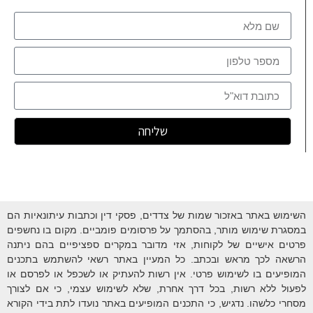
שליחה
השימוש באתר באזכור שמות של צדדים, פסקי דין וכתבות עיתונאיות הם
במסגרת שימוש מותר, בהסתמך על פרסומים פומביים. מקום בו נחשפים
פרטים אישיים של לקוחות, אזי מדובר במקרים ספציפיים בהם ניתנה
הרשאה לכך מראש ובכתב. כל המעיין באתר רשאי להשתמש בתכנים
המופיעים בו לשימוש פרטי. אין רשות להעתיק או לשכפל או לפרסם או
לפעול ללא רשות, בכל דרך אחרת, שלא לשימוש עצמי, כי אם לצורך
מסחרי כלשהו. נדגיש, כי התכנים המופיעים באתר נועדו לתת בידי הקורא