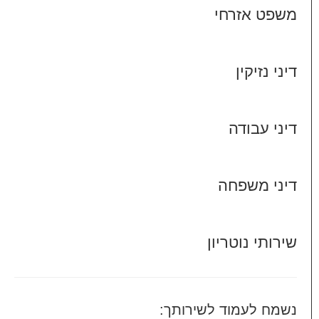
משפט אזרחי
דיני נזיקין
דיני עבודה
דיני משפחה
שירותי נוטריון
נשמח לעמוד לשירותך: